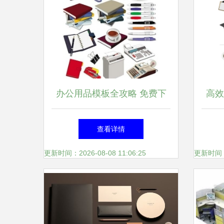
办公用品模板全攻略 免费下
高效
载、设计素材与高效使用指南
查看详情
更新时间：2026-08-08 11:06:25
更新时间：20