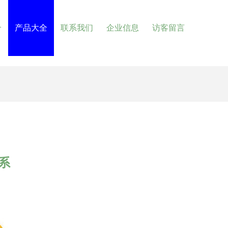
介
产品大全
联系我们
企业信息
访客留言
系