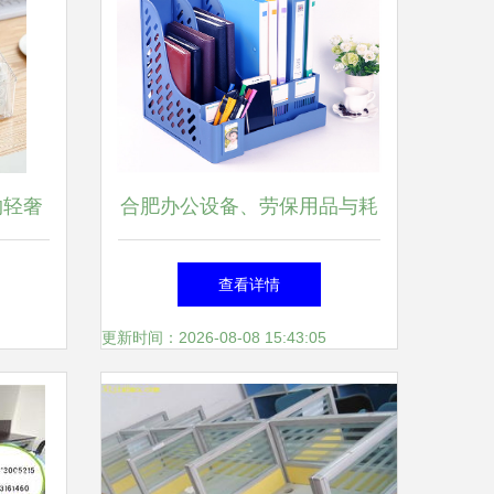
约轻奢
合肥办公设备、劳保用品与耗
公桌
材一站式采购，厂家直销同城
查看详情
配送
更新时间：2026-08-08 15:43:05