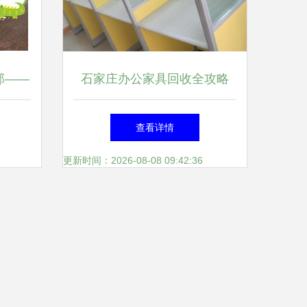
部——
石家庄办公家具回收全攻略
站式解
绿色办公，价值循环
查看详情
更新时间：2026-08-08 09:42:36