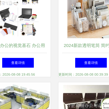
办公的视觉基石 办公用
2024新款透明笔筒 简
品与设备矢量素材指南
风，打造高颜值高效办
查看详情
查看详情
26-08-08 19:45:56
更新时间：2026-08-08 00:39:39