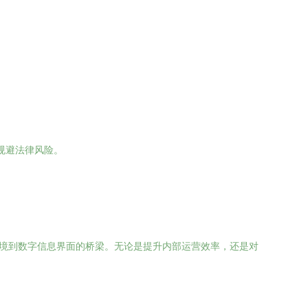
规避法律风险。
环境到数字信息界面的桥梁。无论是提升内部运营效率，还是对
。