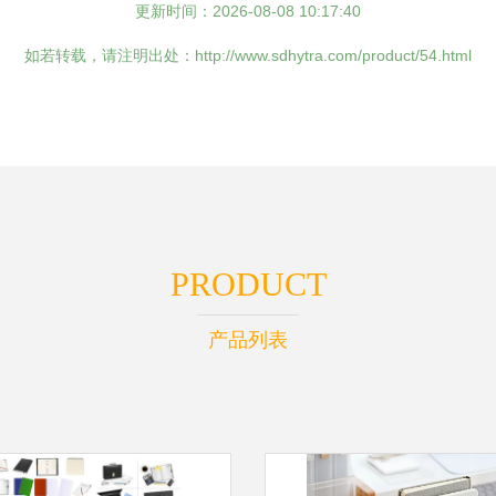
更新时间：2026-08-08 10:17:40
如若转载，请注明出处：http://www.sdhytra.com/product/54.html
PRODUCT
产品列表